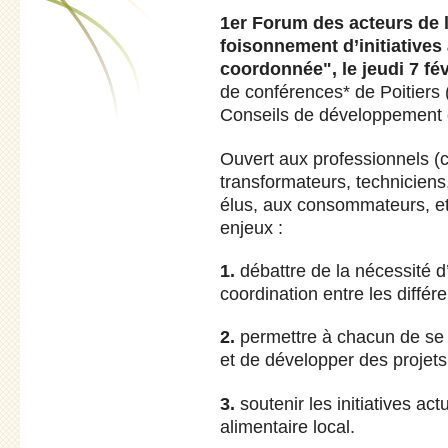
1er Forum des acteurs de l’
foisonnement d’initiatives 
coordonnée", le jeudi 7 fév
de conférences* de Poitiers 
Conseils de développement 
Ouvert aux professionnels (cu
transformateurs, techniciens,
élus, aux consommateurs, etc
enjeux :
1.
débattre de la nécessité d
coordination entre les différ
2.
permettre à chacun de se s
et de développer des projets
3.
soutenir les initiatives ac
alimentaire local.