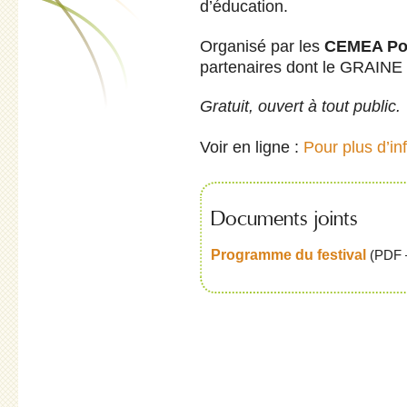
d’éducation.
Organisé par les
CEMEA Poi
partenaires dont le GRAINE
Gratuit, ouvert à tout public.
Voir en ligne :
Pour plus d’in
Documents joints
Programme du festival
(
PDF 