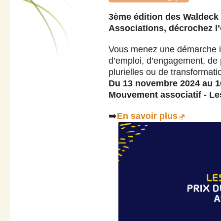
3ème édition des Waldeck 
Associations, décrochez l’é
Vous menez une démarche i
d’emploi, d’engagement, de 
plurielles ou de transformat
Du 13 novembre 2024 au 16
Mouvement associatif - Le
➡️
En savoir plus