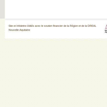
Site et Infolettre édités avec le soutien financier de la Région et de la DREAL
Nouvelle-Aquitaine