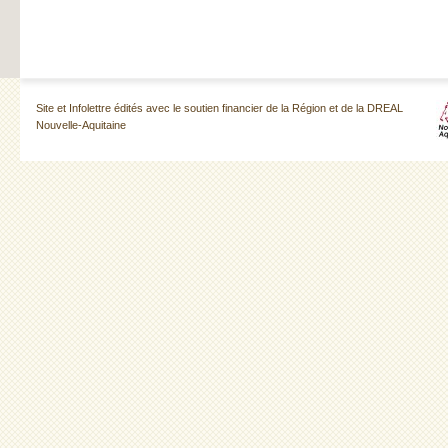
Site et Infolettre édités avec le soutien financier de la Région et de la DREAL
Nouvelle-Aquitaine