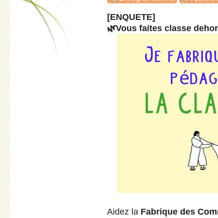
[ENQUETE]
🌿Vous faites classe dehor
Aidez la
Fabrique des Co