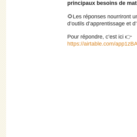
principaux besoins de mat
🌻Les réponses nourriront 
d’outils d’apprentissage et
Pour répondre, c’est ici 👉
https://airtable.com/app