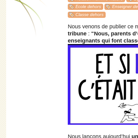
Ecole dehors
Enseigner de
Classe dehors
Nous venons de publier ce 
tribune
:
"Nous, parents d’
enseignants qui font class
Nous lançons aujourd’hui
un