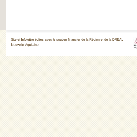
Site et Infolettre édités avec le soutien financier de la Région et de la DREAL
Nouvelle-Aquitaine