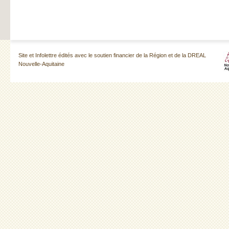
Site et Infolettre édités avec le soutien financier de la Région et de la DREAL
Nouvelle-Aquitaine