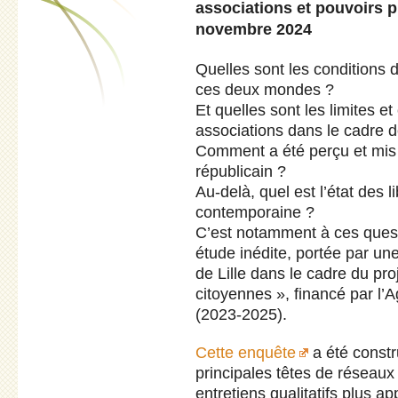
associations et pouvoirs pu
novembre 2024
Quelles sont les conditions d
ces deux mondes ?
Et quelles sont les limites e
associations dans le cadre d
Comment a été perçu et mis
républicain ?
Au-delà, quel est l’état des 
contemporaine ?
C’est notamment à ces quest
étude inédite, portée par un
de Lille dans le cadre du proj
citoyennes », financé par l
(2023-2025).
Cette enquête
a été constr
principales têtes de réseaux
entretiens qualitatifs plus a