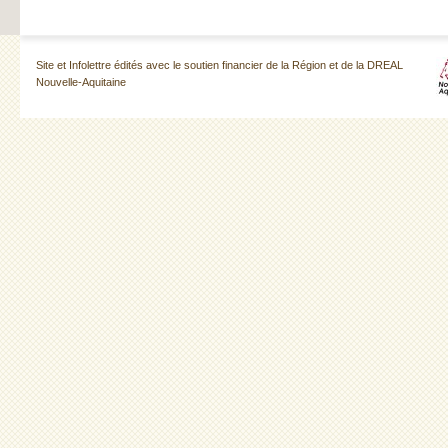
Site et Infolettre édités avec le soutien financier de la Région et de la DREAL
Nouvelle-Aquitaine