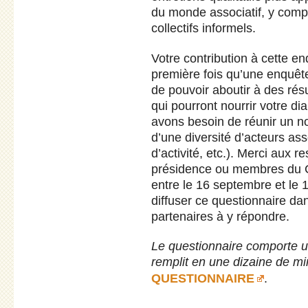
du monde associatif, y compri
collectifs informels.
Votre contribution à cette enq
première fois qu’une enquête
de pouvoir aboutir à des résu
qui pourront nourrir votre di
avons besoin de réunir un n
d’une diversité d’acteurs asso
d’activité, etc.). Merci aux 
présidence ou membres du C
entre le 16 septembre et le
diffuser ce questionnaire dan
partenaires à y répondre.
Le questionnaire comporte u
remplit en une dizaine de mi
QUESTIONNAIRE
.