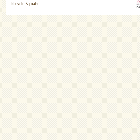
Nouvelle-Aquitaine