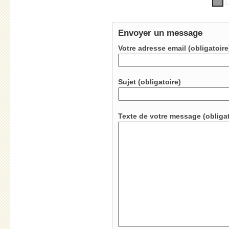
Envoyer un message
Votre adresse email (obligatoir
Sujet (obligatoire)
Texte de votre messag