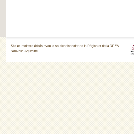
Site et Infolettre édités avec le soutien financier de la Région et de la DREAL
Nouvelle-Aquitaine