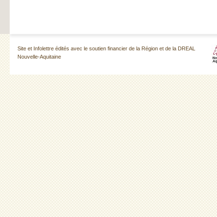
Site et Infolettre édités avec le soutien financier de la Région et de la DREAL
Nouvelle-Aquitaine