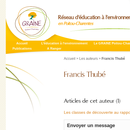
Réseau d’éducation à l’environn
en Poitou-Charentes
Accueil
L’éducation à l’environnement
Le GRAINE Poitou-Cha
Publications
A Ranger
Accueil
>
Les auteurs
>
Francis Thubé
Francis Thubé
Articles de cet auteur (1)
Les classes de découverte au rappor
Envoyer un message