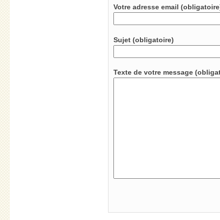
Votre adresse email (obligatoir
Sujet (obligatoire)
Texte de votre messag