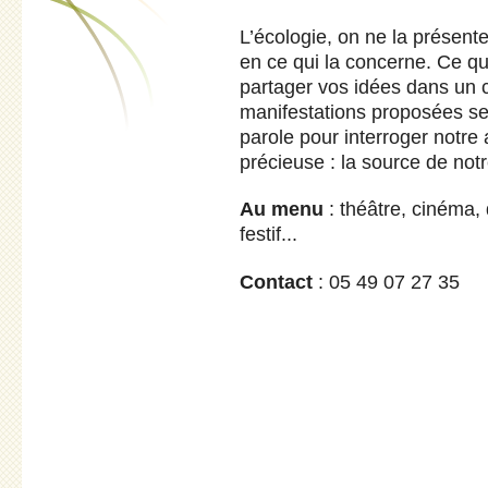
L’écologie, on ne la présent
en ce qui la concerne. Ce que
partager vos idées dans un 
manifestations proposées ser
parole pour interroger notre 
précieuse : la source de notr
Au menu
: théâtre, cinéma, 
festif...
Contact
: 05 49 07 27 35