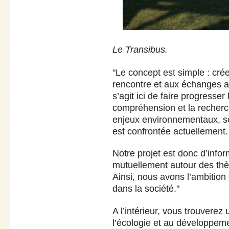
Le Transibus.
"Le concept est simple : cré
rencontre et aux échanges aut
s’agit ici de faire progresse
compréhension et la recherc
enjeux environnementaux, s
est confrontée actuellement.
Notre projet est donc d’infor
mutuellement autour des thèm
Ainsi, nous avons l’ambition 
dans la société."
A l’intérieur, vous trouvere
l’écologie et au développem