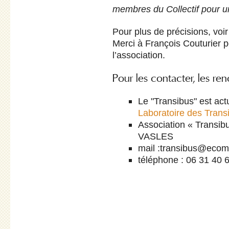
membres du Collectif pour u
Pour plus de précisions, voir
Merci à François Couturier p
l’association.
Pour les contacter, les ren
Le "Transibus" est ac
Laboratoire des Trans
Association « Transibu
VASLES
mail :transibus@ecoma
téléphone : 06 31 40 