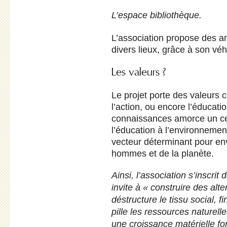
L’espace bibliothèque.
L’association propose des an
divers lieux, grâce à son véhi
Les valeurs ?
Le projet porte des valeurs c
l’action, ou encore l’éducat
connaissances amorce un cer
l’éducation à l’environneme
vecteur déterminant pour en
hommes et de la planète.
Ainsi, l’association s’inscrit
invite à « construire des alt
déstructure le tissu social, f
pille les ressources naturel
une croissance matérielle f