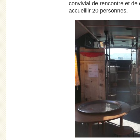
convivial de rencontre et de 
accueillir 20 personnes.