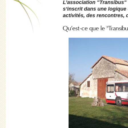
L’association "Transibus" 
s’inscrit dans une logique
activités, des rencontres, 
Qu’est-ce que le "Transibu