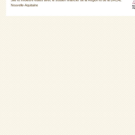
Nouvelle-Aquitaine