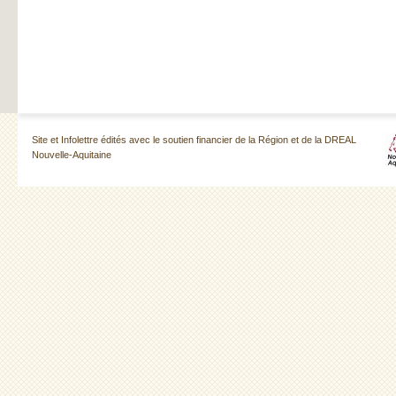
Site et Infolettre édités avec le soutien financier de la Région et de la DREAL
Nouvelle-Aquitaine