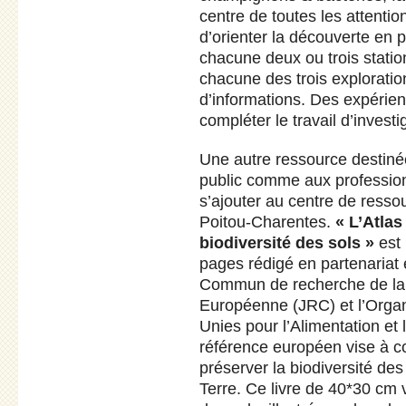
centre de toutes les attenti
d’orienter la découverte en 
chacune deux ou trois statio
chacune des trois exploratio
d’informations. Des expérien
compléter le travail d’invest
Une autre ressource destinée
public comme aux profession
s’ajouter au centre de res
Poitou-Charentes.
« L’Atlas
biodiversité des sols »
est
pages rédigé en partenariat 
Commun de recherche de l
Européenne (JRC) et l’Organ
Unies pour l’Alimentation et
référence européen vise à c
préserver la biodiversité des
Terre. Ce livre de 40*30 cm