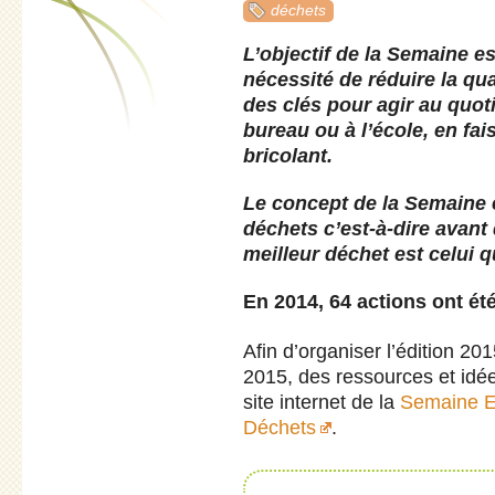
déchets
L’objectif de la Semaine es
nécessité de réduire la qu
des clés pour agir au quoti
bureau ou à l’école, en fa
bricolant.
Le concept de la Semaine 
déchets c’est-à-dire avant 
meilleur déchet est celui q
En 2014, 64 actions ont ét
Afin d’organiser l’édition 2
2015, des ressources et idée
site internet de la
Semaine E
Déchets
.