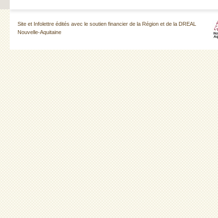
Site et Infolettre édités avec le soutien financier de la Région et de la DREAL
Nouvelle-Aquitaine