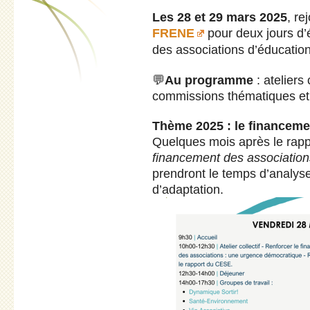
Les 28 et 29 mars 2025
, re
FRENE
pour deux jours d’é
des associations d’éducation
💬
Au programme
: ateliers
commissions thématiques et
Thème 2025 : le financeme
Quelques mois après le rapp
financement des associatio
prendront le temps d’analyser
d’adaptation.