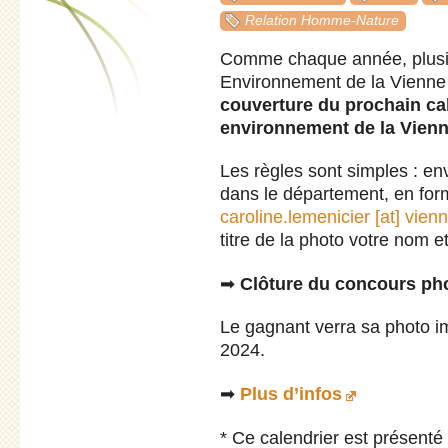
Relation Homme-Nature
Comme chaque année, plusie
Environnement de la Vienne
couverture du prochain cal
environnement de la Vien
Les règles sont simples : en
dans le département, en form
caroline.lemenicier [at] vienn
titre de la photo votre nom e
➡
Clôture du concours pho
Le gagnant verra sa photo im
2024.
➡
Plus d’infos
* Ce calendrier est présenté