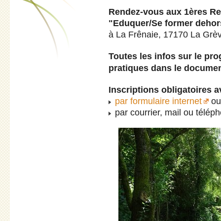
Rendez-vous aux 1ères Ren
"Eduquer/Se former dehor
à La Frênaie, 17170 La Grè
Toutes les infos sur le pr
pratiques dans le document
Inscriptions obligatoires a
par formulaire internet
ou
par courrier, mail ou télépho