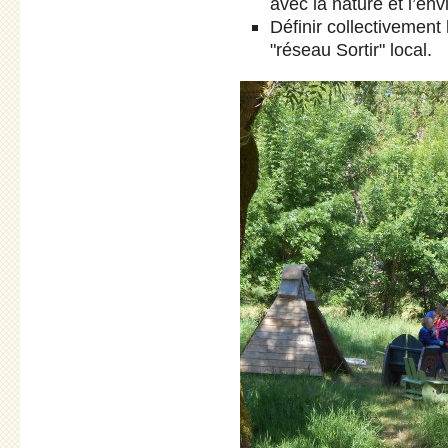
avec la nature et l’en
Définir collectivement
"réseau Sortir" local.