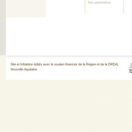
Nos partenaires
Site et Infolettre édités avec le soutien financier de la Région et de la DREAL
Nouvelle-Aquitaine