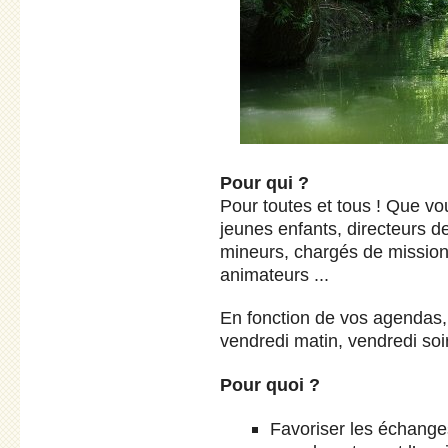
Pour qui ?
Pour toutes et tous ! Que v
jeunes enfants, directeurs de 
mineurs, chargés de mission, 
animateurs ...
En fonction de vos agendas,
vendredi matin, vendredi soir
Pour quoi ?
Favoriser les échanges