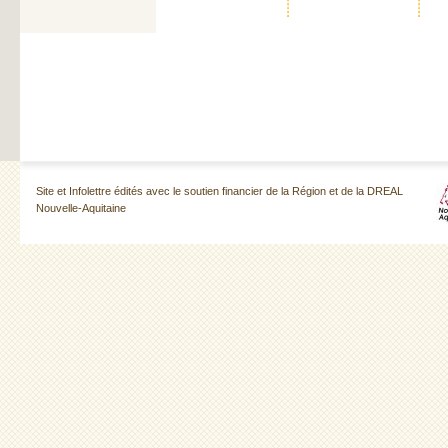
Site et Infolettre édités avec le soutien financier de la Région et de la DREAL
Nouvelle-Aquitaine