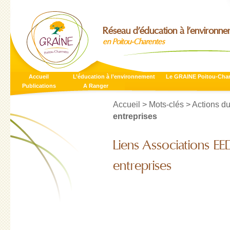
Réseau d’éducation à l’environn
en Poitou-Charentes
Accueil
L’éducation à l’environnement
Le GRAINE Poitou-Cha
Publications
A Ranger
Accueil
> Mots-clés > Actions 
entreprises
Liens Associations E
entreprises