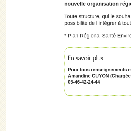
nouvelle organisation régi
Toute structure, qui le souhait
possibilité de l’intégrer à to
* Plan Régional Santé Envi
En savoir plus
Pour tous renseignements et 
Amandine GUYON (Chargée d
05-46-42-24-44