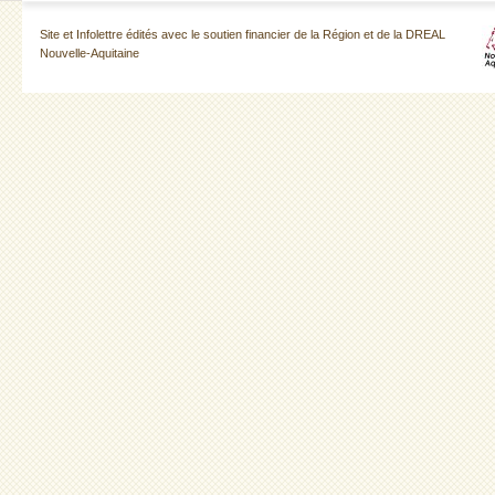
Site et Infolettre édités avec le soutien financier de la Région et de la DREAL
Nouvelle-Aquitaine