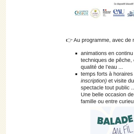
👉 Au programme, avec de n
animations en continu :
techniques de pêche, 
qualité de l’eau ...
temps forts à horaires
inscription)
et visite 
spectacle tout public ..
Une belle occasion de 
famille ou entre curieu