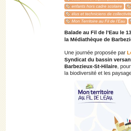
enfants hors cadre scolaire
élus et techniciens de collectivit
Mon Territoire au Fil de l’Eau
Balade au Fil de l’Eau le 1
la Médiathèque de Barbezie
Une journée proposée par
L
Syndicat du bassin versan
Barbezieux-St-Hilaire
, pour
la biodiversité et les paysag