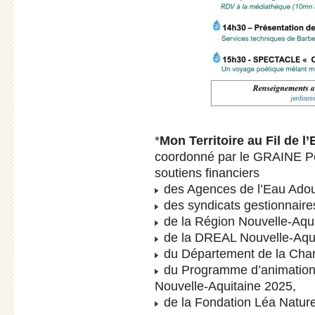
*
Mon Territoire au Fil de l
coordonné par le GRAINE Po
soutiens financiers
des Agences de l’Eau Adou
des syndicats gestionnair
de la Région Nouvelle-Aqui
de la DREAL Nouvelle-Aqui
du Département de la Char
du Programme d’animation d’
Nouvelle-Aquitaine 2025,
de la Fondation Léa Nature