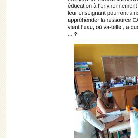
éducation à l’environnement 
leur enseignant pourront ain
appréhender la ressource EA
vient l’eau, où va-telle , a qu
... ?