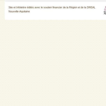
Site et Infolettre édités avec le soutien financier de la Région et de la DREAL
Nouvelle-Aquitaine