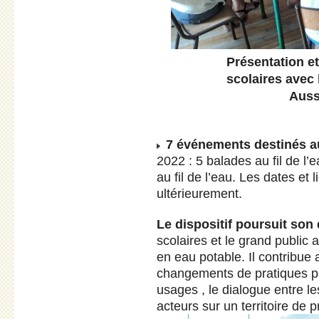
Présentation et
scolaires avec 
Auss
7 événements destinés a
2022 : 5 balades au fil de l’e
au fil de l’eau. Les dates e
ultérieurement.
Le dispositif poursuit son
scolaires et le grand public 
en eau potable. Il contribue a
changements de pratiques pa
usages , le dialogue entre le
acteurs sur un territoire de p