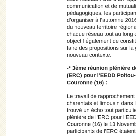
communication et de mutuali
pédagogiques, les participa
d’organiser à l’automne 201
du nouveau territoire région
chaque réseau tout au long
objectif également de consti
faire des propositions sur 
nouveau contexte.
-* 3ème réunion plénière 
(ERC) pour l’EEDD Poitou-
Couronne (16) :
Le travail de rapprochement
charentais et limousin dans 
trouvé un écho tout particul
plénière de l’ERC pour l’EE
Couronne (16) le 13 Novembr
participants de l’ERC étaien