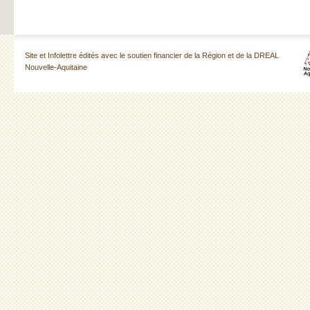
Site et Infolettre édités avec le soutien financier de la Région et de la DREAL
Nouvelle-Aquitaine