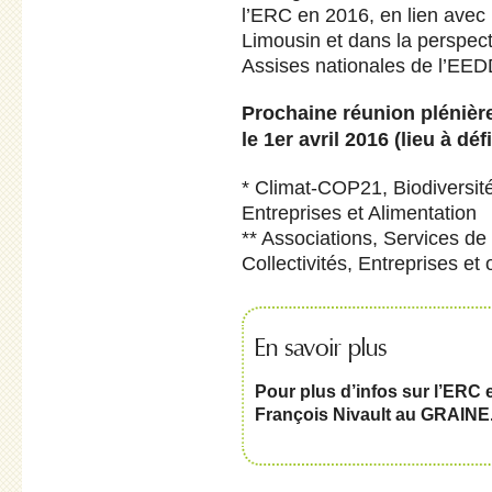
l’ERC en 2016, en lien avec 
Limousin et dans la perspec
Assises nationales de l’EED
Prochaine réunion plénièr
le 1er avril 2016 (lieu à défi
* Climat-COP21, Biodiversité
Entreprises et Alimentation
** Associations, Services de 
Collectivités, Entreprises et
En savoir plus
Pour plus d’infos sur l’ERC e
François Nivault au GRAINE