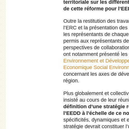
territoriale sur les différ
de cette réforme pour l’E
Outre la restitution des trav
l’ERC et la présentation des 
les représentants de chaque 
permis aux représentants d
perspectives de collaboration 
ont notamment présenté les 
Environnement et Développ
Economique Social Environ
concernant les axes de dév
région.
Plus globalement et collect
insisté au cours de leur réu
définition d’une stratégie 
l’EEDD à l’échelle de ce no
spécificités, dynamiques et e
stratégie devrait constituer 