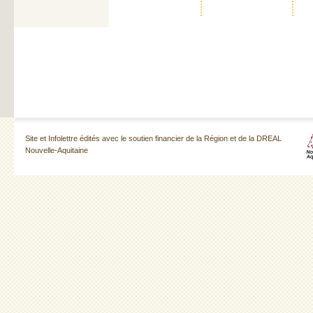
Site et Infolettre édités avec le soutien financier de la Région et de la DREAL
Nouvelle-Aquitaine