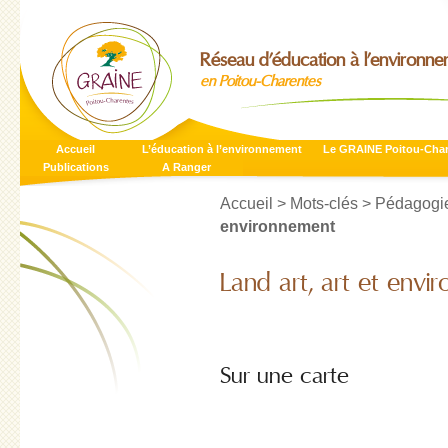
Réseau d’éducation à l’environn
en Poitou-Charentes
Accueil
L’éducation à l’environnement
Le GRAINE Poitou-Cha
Publications
A Ranger
Accueil
> Mots-clés > Pédagogie
environnement
Land art, art et env
Sur une carte