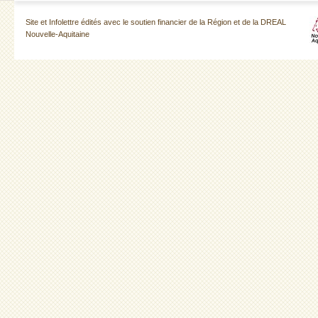
Site et Infolettre édités avec le soutien financier de la Région et de la DREAL
Nouvelle-Aquitaine