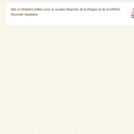
Site et Infolettre édités avec le soutien financier de la Région et de la DREAL
Nouvelle-Aquitaine