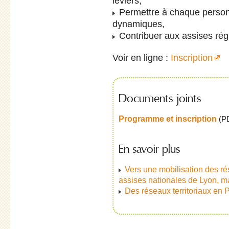
leviers,
Permettre à chaque personn
dynamiques,
Contribuer aux assises régi
Voir en ligne :
Inscription
Documents joints
Programme et inscription
(
P
En savoir plus
Vers une mobilisation des r
assises nationales de Lyon, m
Des réseaux territoriaux en 