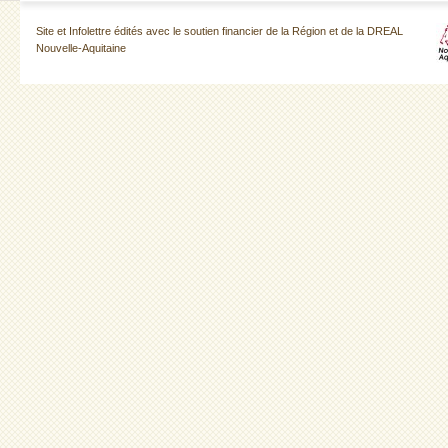
Site et Infolettre édités avec le soutien financier de la Région et de la DREAL
Nouvelle-Aquitaine