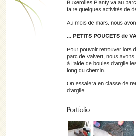
Buxerolles Planty va au parc 
faire quelques activités de 
Au mois de mars, nous avons
... PETITS POUCETS de 
Pour pouvoir retrouver lors 
parc de Valvert, nous avons 
à l’aide de boules d’argile le
long du chemin.
On essaiera en classe de rem
d’argile.
Portfolio