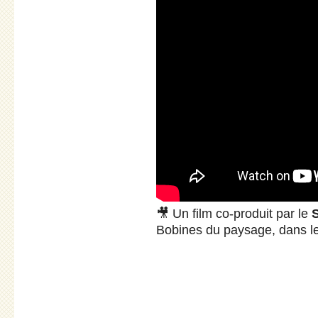
🎥 Un film co-produit par le
Bobines du paysage, dans l