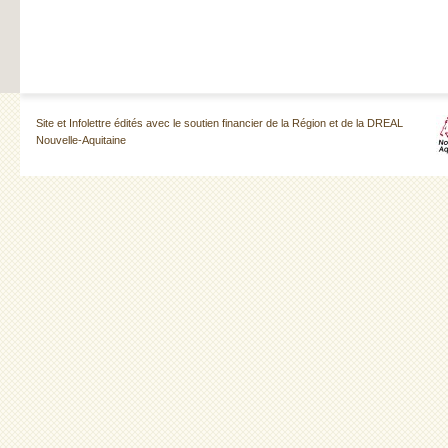
Site et Infolettre édités avec le soutien financier de la Région et de la DREAL
Nouvelle-Aquitaine