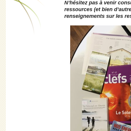
N’hésitez pas à venir cons
ressources (et bien d’autre
renseignements sur les r