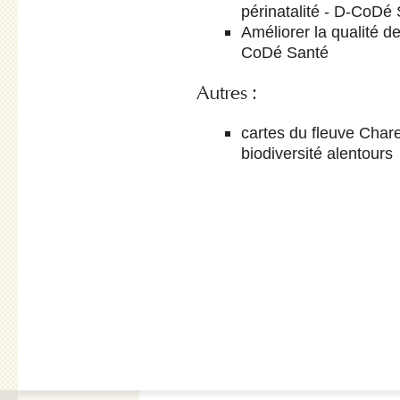
périnatalité - D-CoDé
Améliorer la qualité de
CoDé Santé
Autres :
cartes du fleuve Chare
biodiversité alentours