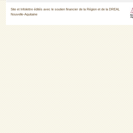
Site et Infolettre édités avec le soutien financier de la Région et de la DREAL
Nouvelle-Aquitaine