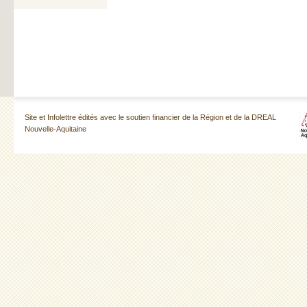
Site et Infolettre édités avec le soutien financier de la Région et de la DREAL
Nouvelle-Aquitaine