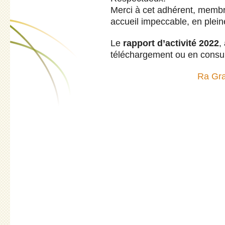
Merci à cet adhérent, membr
accueil impeccable, en plein
Le
rapport d’activité 2022
,
téléchargement ou en consult
Ra Gr