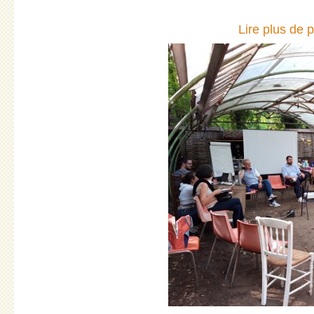
Lire plus de 