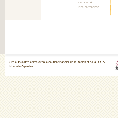
questions)
Nos partenaires
Site et Infolettre édités avec le soutien financier de la Région et de la DREAL
Nouvelle-Aquitaine