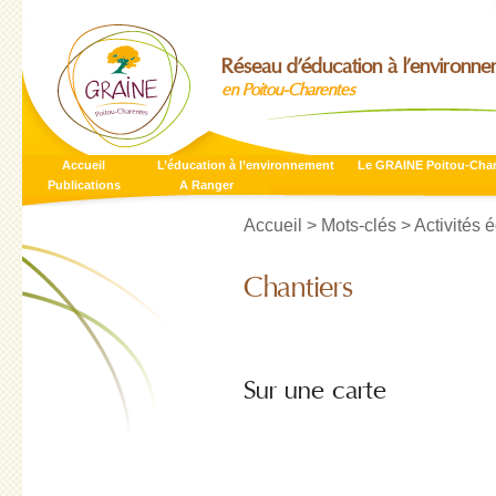
Réseau d’éducation à l’environn
en Poitou-Charentes
Accueil
L’éducation à l’environnement
Le GRAINE Poitou-Cha
Publications
A Ranger
Accueil
> Mots-clés > Activités 
Chantiers
Sur une carte