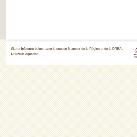
Site et Infolettre édités avec le soutien financier de la Région et de la DREAL
Nouvelle-Aquitaine