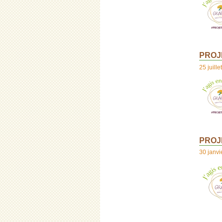
PROJE
25 juillet
PROJE
30 janvi