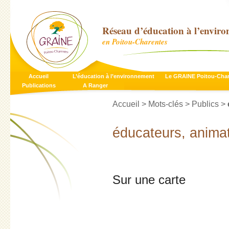
Réseau d’éducation à l’envir
en Poitou-Charentes
Accueil
L’éducation à l’environnement
Le GRAINE Poitou-Cha
Publications
A Ranger
Accueil
> Mots-clés > Publics >
éducateurs, anima
Sur une carte