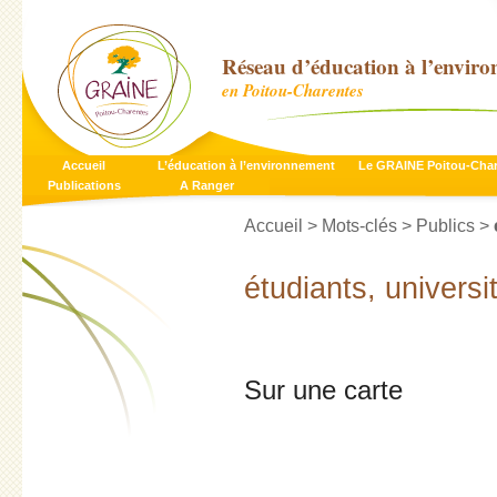
Réseau d’éducation à l’envir
en Poitou-Charentes
Accueil
L’éducation à l’environnement
Le GRAINE Poitou-Cha
Publications
A Ranger
Accueil
> Mots-clés > Publics >
étudiants, universi
Sur une carte